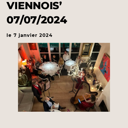
VIENNOIS’
07/07/2024
le 7 janvier 2024