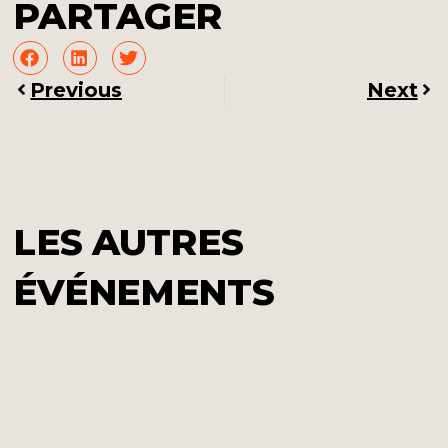
PARTAGER
Previous
Next
LES AUTRES
ÉVÉNEMENTS