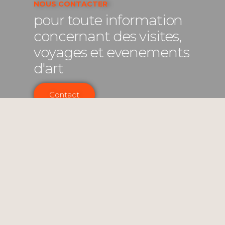
NOUS CONTACTER
pour toute information
concernant des visites,
voyages et evenements
d'art
Contact