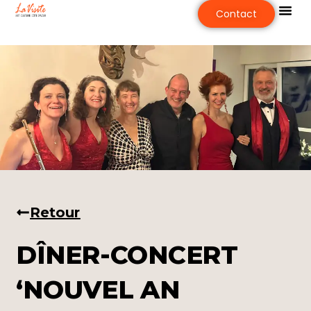
Contact
Retour
DÎNER-CONCERT
‘NOUVEL AN