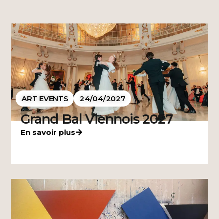
ART EVENTS
24/04/2027
Grand Bal Viennois 2027
En savoir plus